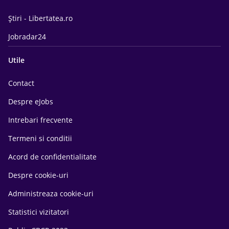
Știri - Libertatea.ro
Jobradar24
Utile
Contact
Despre eJobs
Intrebari frecvente
Termeni si conditii
Acord de confidentialitate
Despre cookie-uri
Administreaza cookie-uri
Statistici vizitatori