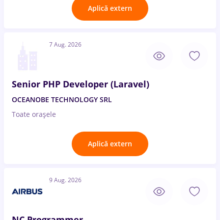
Aplică extern
7 Aug. 2026
Senior PHP Developer (Laravel)
OCEANOBE TECHNOLOGY SRL
Toate oraşele
Aplică extern
9 Aug. 2026
NC Programmer