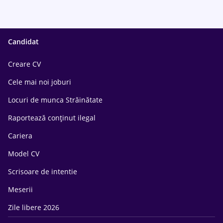
Candidat
Creare CV
Cele mai noi joburi
Locuri de munca Străinătate
Raportează conținut ilegal
Cariera
Model CV
Scrisoare de intentie
Meserii
Zile libere 2026