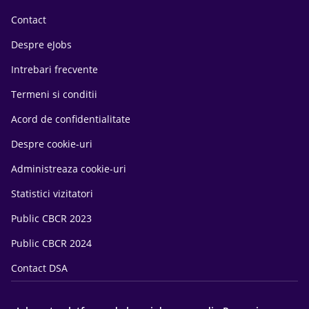
Contact
Despre eJobs
Intrebari frecvente
Termeni si conditii
Acord de confidentialitate
Despre cookie-uri
Administreaza cookie-uri
Statistici vizitatori
Public CBCR 2023
Public CBCR 2024
Contact DSA