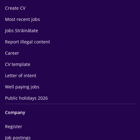
Create CV
Most recent jobs
Jobs Străinătate
Report illegal content
Career
CV template
Letter of intent
Well paying jobs
Public holidays 2026
Company
Register
Job postings