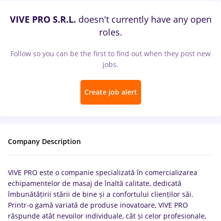
VIVE PRO S.R.L.
doesn't currently have any open
roles.
Follow so you can be the first to find out when they post new
jobs.
Create job alert
Company Description
VIVE PRO este o companie specializată în comercializarea
echipamentelor de masaj de înaltă calitate, dedicată
îmbunătățirii stării de bine și a confortului clienților săi.
Printr-o gamă variată de produse inovatoare, VIVE PRO
răspunde atât nevoilor individuale, cât și celor profesionale,