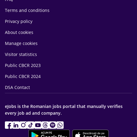
Terms and conditions
Privacy policy
About cookies
Manage cookies
Visitor statistics
Public CBCR 2023
Public CBCR 2024
DSA Contact
eJobs is the Romanian jobs portal that manually verifies
every job ad and company.