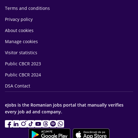
Terms and conditions
Privacy policy
About cookies
Manage cookies
Visitor statistics
Public CBCR 2023
Public CBCR 2024
DSA Contact
eJobs is the Romanian jobs portal that manually verifies
every job ad and company.