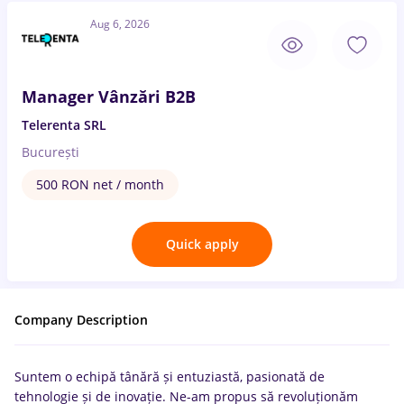
Aug 6, 2026
Manager Vânzări B2B
Telerenta SRL
București
500 RON net / month
Quick apply
Company Description
Suntem o echipă tânără și entuziastă, pasionată de
tehnologie și de inovație. Ne-am propus să revoluționăm