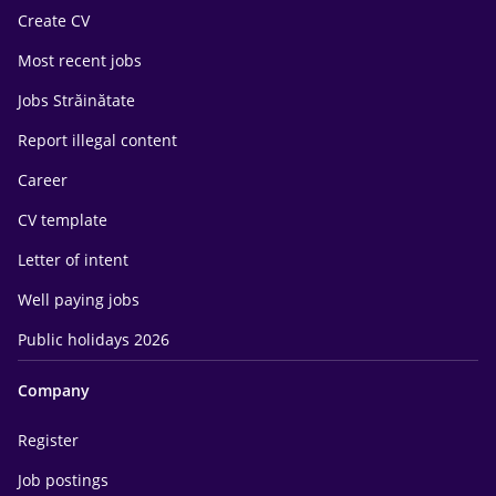
Create CV
Most recent jobs
Jobs Străinătate
Report illegal content
Career
CV template
Letter of intent
Well paying jobs
Public holidays 2026
Company
Register
Job postings