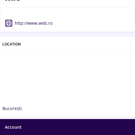
http://www.web.ro
LOCATION
București,
Account