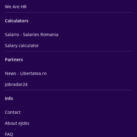
We Are HR
Calculators
Salario - Salaries Romania
Salary calculator
Partners
News - Libertatea.ro
Jobradar24
Info
Contact
About eJobs
FAQ