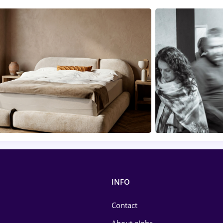
INFO
Contact