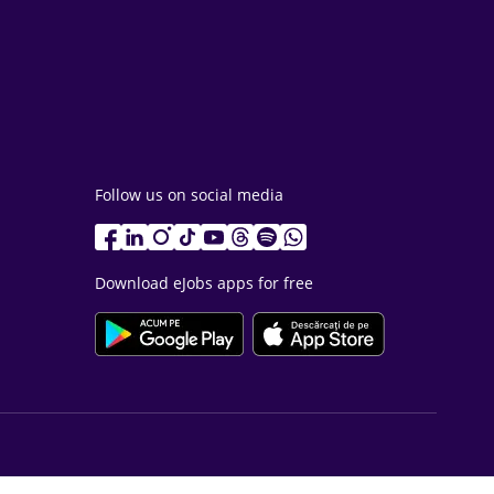
Follow us on social media
Download eJobs apps for free