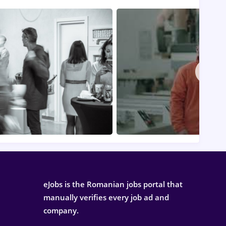
eJobs is the Romanian jobs portal that
manually verifies every job ad and
company.