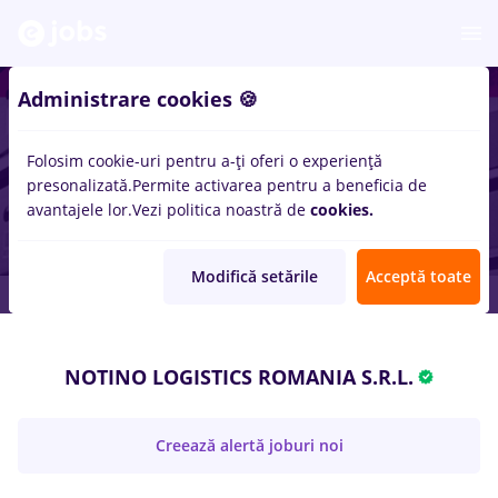
Administrare cookies 🍪
Folosim cookie-uri pentru a-ți oferi o experiență
presonalizată.
Permite activarea pentru a beneficia de
avantajele lor.
Vezi politica noastră de
cookies.
Modifică setările
Acceptă toate
NOTINO LOGISTICS ROMANIA S.R.L.
Creează alertă joburi noi