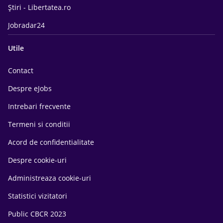
Știri - Libertatea.ro
Jobradar24
Utile
Contact
Despre eJobs
Intrebari frecvente
Termeni si conditii
Acord de confidentialitate
Despre cookie-uri
Administreaza cookie-uri
Statistici vizitatori
Public CBCR 2023