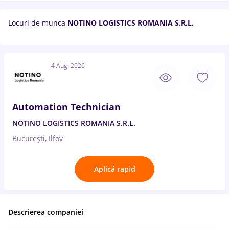
Locuri de munca
NOTINO LOGISTICS ROMANIA S.R.L.
4 Aug. 2026
Automation Technician
NOTINO LOGISTICS ROMANIA S.R.L.
București, Ilfov
Aplică rapid
Descrierea companiei