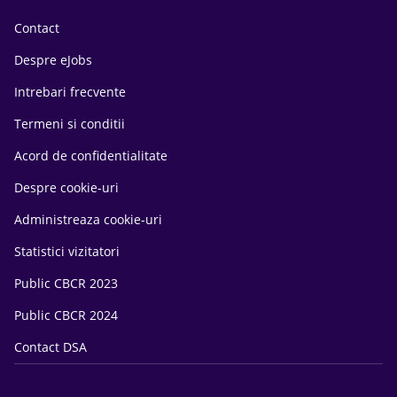
Contact
Despre eJobs
Intrebari frecvente
Termeni si conditii
Acord de confidentialitate
Despre cookie-uri
Administreaza cookie-uri
Statistici vizitatori
Public CBCR 2023
Public CBCR 2024
Contact DSA