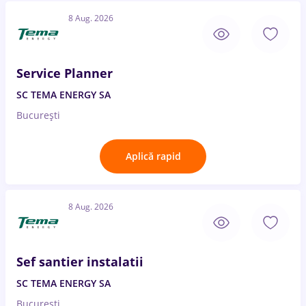
8 Aug. 2026
Service Planner
SC TEMA ENERGY SA
București
Aplică rapid
8 Aug. 2026
Sef santier instalatii
SC TEMA ENERGY SA
București