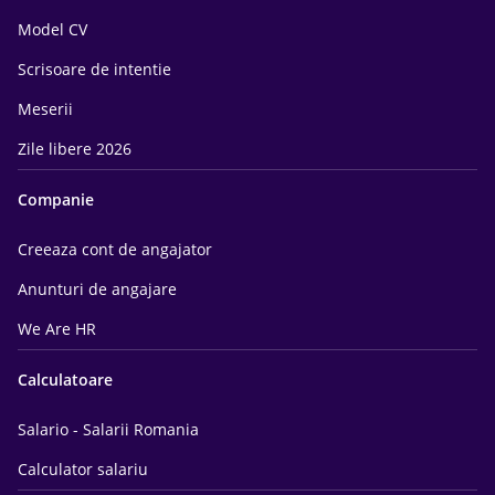
Model CV
Scrisoare de intentie
Meserii
Zile libere 2026
Companie
Creeaza cont de angajator
Anunturi de angajare
We Are HR
Calculatoare
Salario - Salarii Romania
Calculator salariu