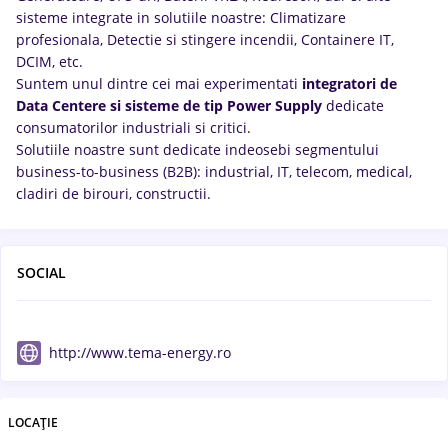
sisteme integrate in solutiile noastre: Climatizare
profesionala, Detectie si stingere incendii, Containere IT,
DCIM, etc.
Suntem unul dintre cei mai experimentati
integratori de
Data Centere si sisteme de tip Power Supply
dedicate
consumatorilor industriali si critici.
Solutiile noastre sunt dedicate indeosebi segmentului
business-to-business (B2B): industrial, IT, telecom, medical,
cladiri de birouri, constructii.
SOCIAL
http://www.tema-energy.ro
LOCAȚIE