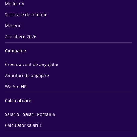
Model CV
Scrisoare de intentie
Meserii
Zile libere 2026
Companie
Creeaza cont de angajator
Anunturi de angajare
We Are HR
Calculatoare
Salario - Salarii Romania
Calculator salariu