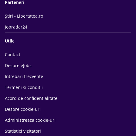
Parteneri
Știri - Libertatea.ro
Jobradar24
Utile
Contact
Despre eJobs
Intrebari frecvente
Termeni si conditii
Acord de confidentialitate
Despre cookie-uri
Administreaza cookie-uri
Statistici vizitatori