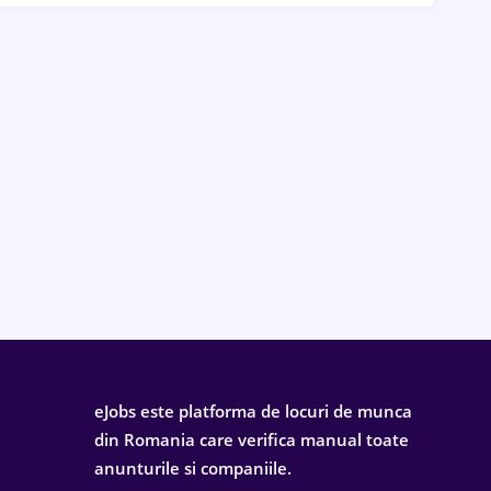
eJobs este platforma de locuri de munca
din Romania care verifica manual toate
anunturile si companiile.