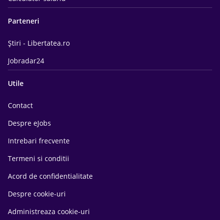
Parteneri
Știri - Libertatea.ro
Jobradar24
Utile
Contact
Despre eJobs
Intrebari frecvente
Termeni si conditii
Acord de confidentialitate
Despre cookie-uri
Administreaza cookie-uri