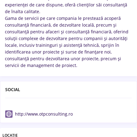
experienţei de care dispune, oferă clienţilor săi consultanţă
de înalta calitate.
Gama de servicii pe care compania le prestează acoperă
consultanţă financiară, de dezvoltare locală, precum şi
consultanţă pentru afaceri şi consultanţă financiară, oferind
soluţii complexe de dezvoltare pentru companii şi autorităţi
locale, inclusiv traininguri şi asistenţă tehnică, sprijin în
identificarea unor proiecte şi surse de finanţare noi,
consultanţă pentru dezvoltarea unor proiecte, precum şi
servicii de management de proiect.
SOCIAL
http://www.otpconsulting.ro
LOCAȚIE