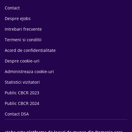
Contact
Despre eJobs
Intrebari frecvente
Termeni si conditii
Acord de confidentialitate
Despre cookie-uri
Administreaza cookie-uri
Statistici vizitatori
Public CBCR 2023
Public CBCR 2024
Contact DSA