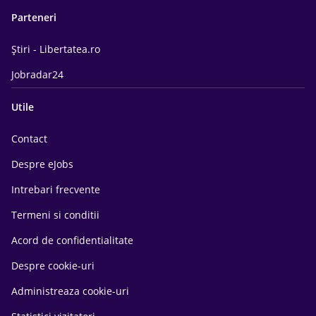
Parteneri
Știri - Libertatea.ro
Jobradar24
Utile
Contact
Despre eJobs
Intrebari frecvente
Termeni si conditii
Acord de confidentialitate
Despre cookie-uri
Administreaza cookie-uri