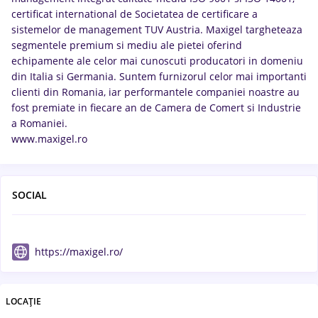
certificat international de Societatea de certificare a
sistemelor de management TUV Austria. Maxigel targheteaza
segmentele premium si mediu ale pietei oferind
echipamente ale celor mai cunoscuti producatori in domeniu
din Italia si Germania. Suntem furnizorul celor mai importanti
clienti din Romania, iar performantele companiei noastre au
fost premiate in fiecare an de Camera de Comert si Industrie
a Romaniei.
www.maxigel.ro
SOCIAL
https://maxigel.ro/
LOCAȚIE