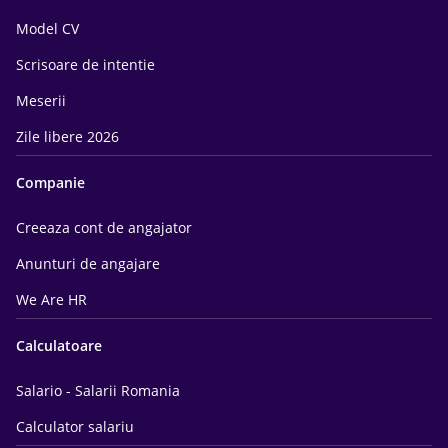
Model CV
Scrisoare de intentie
Meserii
Zile libere 2026
Companie
Creeaza cont de angajator
Anunturi de angajare
We Are HR
Calculatoare
Salario - Salarii Romania
Calculator salariu