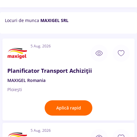
Locuri de munca
MAXIGEL SRL
5 Aug. 2026
Planificator Transport Achiziții
MAXIGEL Romania
Ploiești
Aplică rapid
5 Aug. 2026