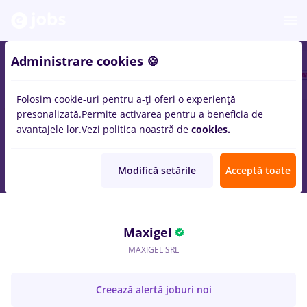
Administrare cookies 🍪
Folosim cookie-uri pentru a-ți oferi o experiență
presonalizată.
Permite activarea pentru a beneficia de
avantajele lor.
Vezi politica noastră de
cookies.
Modifică setările
Acceptă toate
Maxigel
MAXIGEL SRL
Creează alertă joburi noi