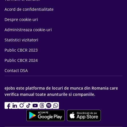
Acord de confidentialitate
Despre cookie-uri
Administreaza cookie-uri
Statistici vizitatori
Public CBCR 2023
Public CBCR 2024
Contact DSA
eJobs este platforma de locuri de munca din Romania care
verifica manual toate anunturile si companiile.