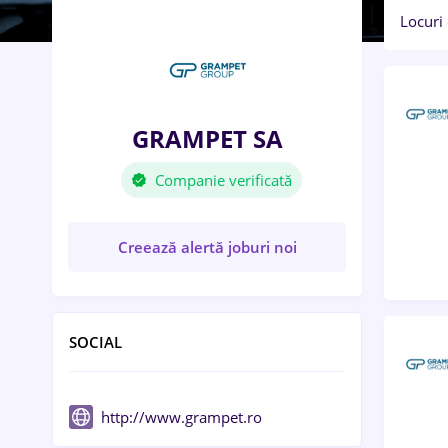
Locuri
GRAMPET SA
Companie verificată
Creează alertă joburi noi
SOCIAL
http://www.grampet.ro