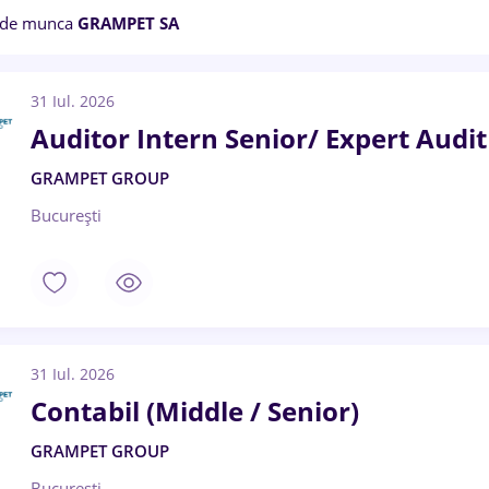
 de munca
GRAMPET SA
31 Iul. 2026
Auditor Intern Senior/ Expert Audit
GRAMPET GROUP
București
31 Iul. 2026
Contabil (Middle / Senior)
GRAMPET GROUP
București