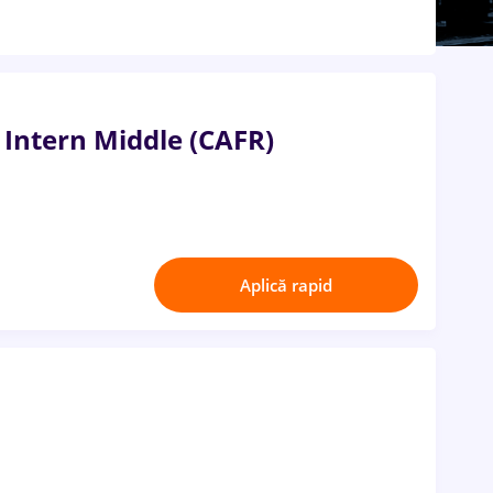
 Intern Middle (CAFR)
Aplică rapid