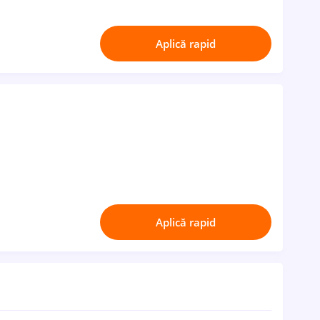
Aplică rapid
Aplică rapid