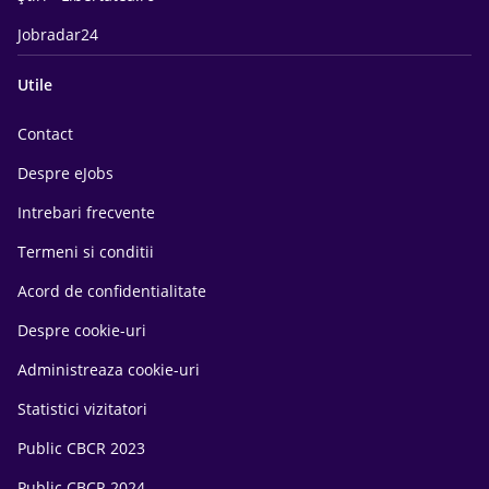
Jobradar24
Utile
Contact
Despre eJobs
Intrebari frecvente
Termeni si conditii
Acord de confidentialitate
Despre cookie-uri
Administreaza cookie-uri
Statistici vizitatori
Public CBCR 2023
Public CBCR 2024