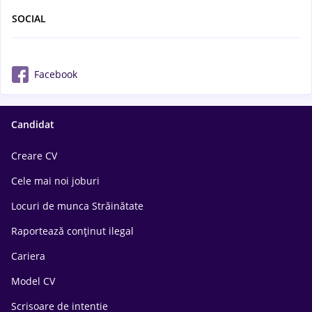
SOCIAL
Facebook
Candidat
Creare CV
Cele mai noi joburi
Locuri de munca Străinătate
Raportează conținut ilegal
Cariera
Model CV
Scrisoare de intentie