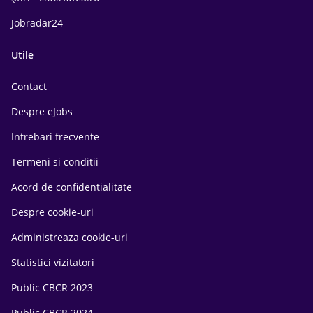
Jobradar24
Utile
Contact
Despre eJobs
Intrebari frecvente
Termeni si conditii
Acord de confidentialitate
Despre cookie-uri
Administreaza cookie-uri
Statistici vizitatori
Public CBCR 2023
Public CBCR 2024