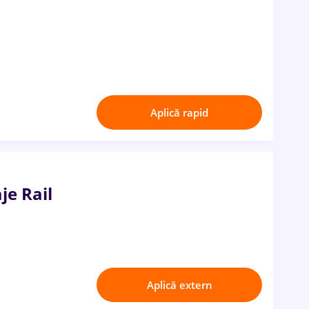
Aplică rapid
je Rail
Aplică extern