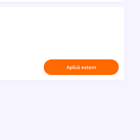
Aplică extern