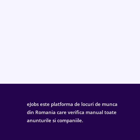
eJobs este platforma de locuri de munca
din Romania care verifica manual toate
anunturile si companiile.