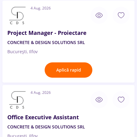
4 Aug. 2026
Project Manager - Proiectare
CONCRETE & DESIGN SOLUTIONS SRL
București, Ilfov
Aplică rapid
4 Aug. 2026
Office Executive Assistant
CONCRETE & DESIGN SOLUTIONS SRL
București, Ilfov