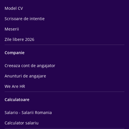
Model CV
Scrisoare de intentie
Meserii
Zile libere 2026
Companie
Creeaza cont de angajator
Anunturi de angajare
We Are HR
Calculatoare
Salario - Salarii Romania
Calculator salariu