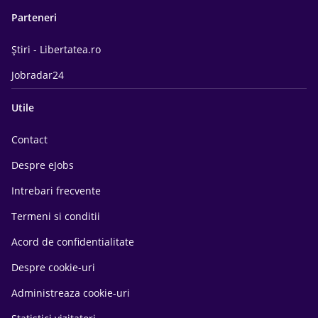
Parteneri
Știri - Libertatea.ro
Jobradar24
Utile
Contact
Despre eJobs
Intrebari frecvente
Termeni si conditii
Acord de confidentialitate
Despre cookie-uri
Administreaza cookie-uri