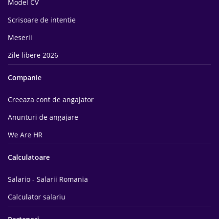
Model CV
Scrisoare de intentie
Meserii
Zile libere 2026
Companie
Creeaza cont de angajator
Anunturi de angajare
We Are HR
Calculatoare
Salario - Salarii Romania
Calculator salariu