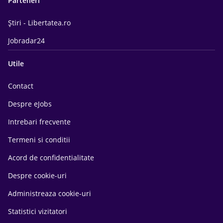
Parteneri
Știri - Libertatea.ro
Jobradar24
Utile
Contact
Despre eJobs
Intrebari frecvente
Termeni si conditii
Acord de confidentialitate
Despre cookie-uri
Administreaza cookie-uri
Statistici vizitatori