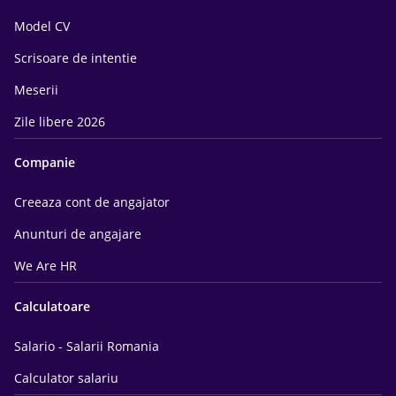
Model CV
Scrisoare de intentie
Meserii
Zile libere 2026
Companie
Creeaza cont de angajator
Anunturi de angajare
We Are HR
Calculatoare
Salario - Salarii Romania
Calculator salariu