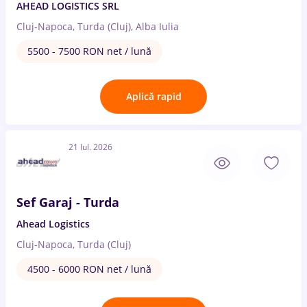
AHEAD LOGISTICS SRL
Cluj-Napoca, Turda (Cluj), Alba Iulia
5500 - 7500 RON net / lună
Aplică rapid
21 Iul. 2026
Sef Garaj - Turda
Ahead Logistics
Cluj-Napoca, Turda (Cluj)
4500 - 6000 RON net / lună