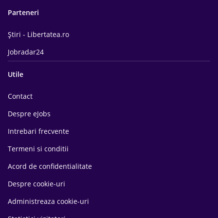
Parteneri
Știri - Libertatea.ro
Jobradar24
Utile
Contact
Despre eJobs
Intrebari frecvente
Termeni si conditii
Acord de confidentialitate
Despre cookie-uri
Administreaza cookie-uri