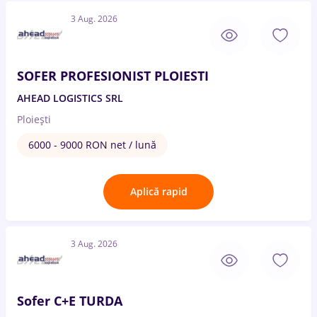
3 Aug. 2026
SOFER PROFESIONIST PLOIESTI
AHEAD LOGISTICS SRL
Ploiești
6000 - 9000 RON net / lună
Aplică rapid
3 Aug. 2026
Sofer C+E TURDA