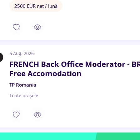
2500 EUR net / lună
6 Aug. 2026
FRENCH Back Office Moderator - B
Free Accomodation
TP Romania
Toate oraşele