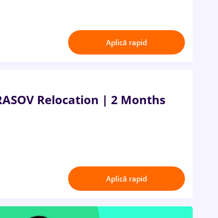
Aplică rapid
RASOV Relocation | 2 Months
Aplică rapid