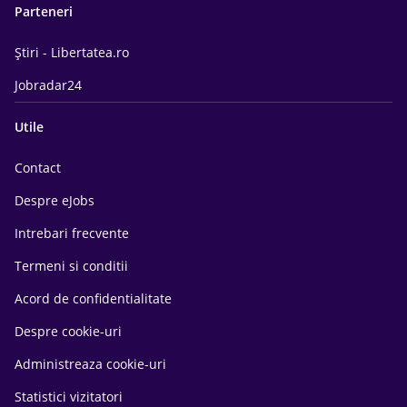
Parteneri
Știri - Libertatea.ro
Jobradar24
Utile
Contact
Despre eJobs
Intrebari frecvente
Termeni si conditii
Acord de confidentialitate
Despre cookie-uri
Administreaza cookie-uri
Statistici vizitatori