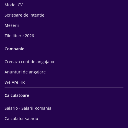
Model CV
Scrisoare de intentie
Meserii
Zile libere 2026
Companie
Creeaza cont de angajator
Anunturi de angajare
We Are HR
Calculatoare
Salario - Salarii Romania
Calculator salariu