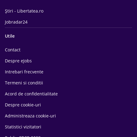
Știri - Libertatea.ro
Jobradar24
Utile
Contact
Despre eJobs
Intrebari frecvente
Termeni si conditii
Acord de confidentialitate
Despre cookie-uri
Administreaza cookie-uri
Statistici vizitatori