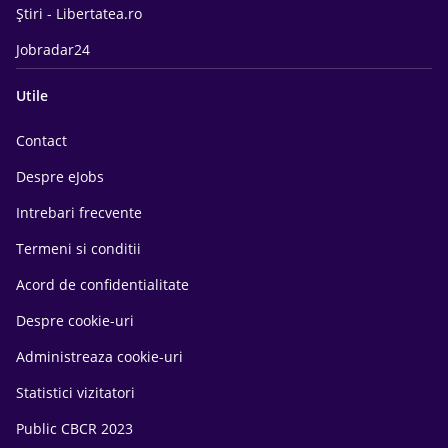
Știri - Libertatea.ro
Jobradar24
Utile
Contact
Despre eJobs
Intrebari frecvente
Termeni si conditii
Acord de confidentialitate
Despre cookie-uri
Administreaza cookie-uri
Statistici vizitatori
Public CBCR 2023