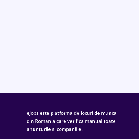
eJobs este platforma de locuri de munca
din Romania care verifica manual toate
anunturile si companiile.