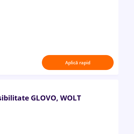
Aplică rapid
ibilitate GLOVO, WOLT