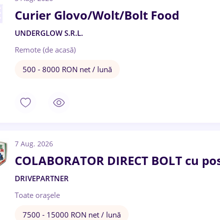
Curier Glovo/Wolt/Bolt Food
UNDERGLOW S.R.L.
Remote (de acasă)
500 - 8000 RON net / lună
7 Aug. 2026
COLABORATOR DIRECT BOLT cu pos
DRIVEPARTNER
Toate oraşele
7500 - 15000 RON net / lună