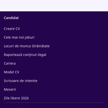
Candidat
Creare CV
Cele mai noi joburi
Locuri de munca Străinătate
Raportează conținut ilegal
Cariera
Model CV
Scrisoare de intentie
Meserii
Zile libere 2026