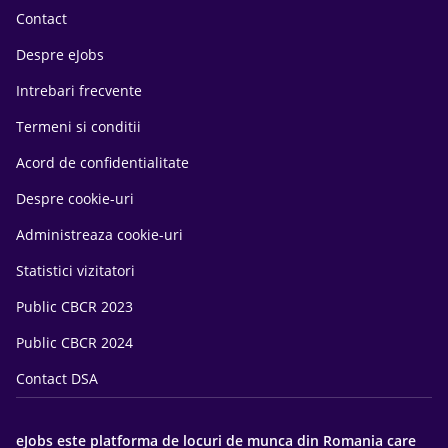
Contact
Despre eJobs
Intrebari frecvente
Termeni si conditii
Acord de confidentialitate
Despre cookie-uri
Administreaza cookie-uri
Statistici vizitatori
Public CBCR 2023
Public CBCR 2024
Contact DSA
eJobs este platforma de locuri de munca din Romania care