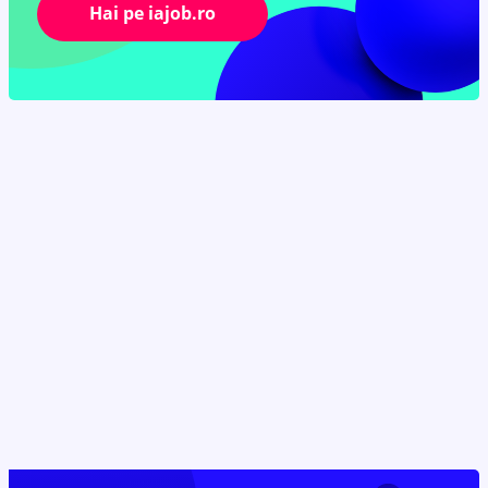
Hai pe iajob.ro