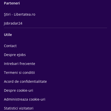
Parteneri
Știri - Libertatea.ro
Jobradar24
Utile
Contact
Despre eJobs
Intrebari frecvente
Termeni si conditii
Acord de confidentialitate
Despre cookie-uri
Administreaza cookie-uri
Statistici vizitatori