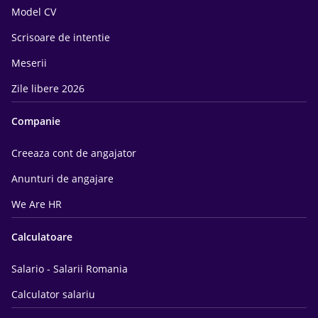
Model CV
Scrisoare de intentie
Meserii
Zile libere 2026
Companie
Creeaza cont de angajator
Anunturi de angajare
We Are HR
Calculatoare
Salario - Salarii Romania
Calculator salariu