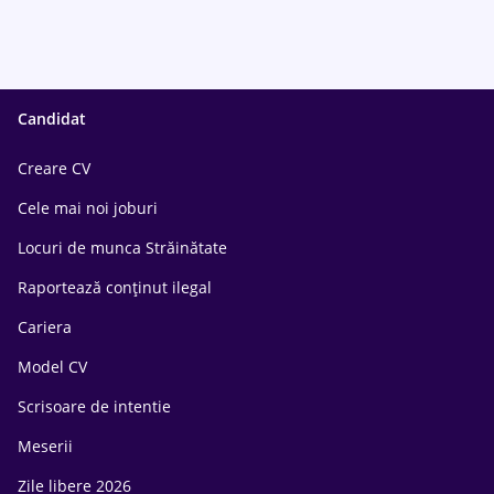
Candidat
Creare CV
Cele mai noi joburi
Locuri de munca Străinătate
Raportează conținut ilegal
Cariera
Model CV
Scrisoare de intentie
Meserii
Zile libere 2026