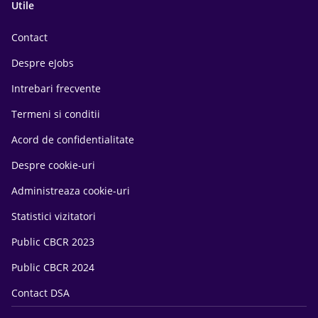
Utile
Contact
Despre eJobs
Intrebari frecvente
Termeni si conditii
Acord de confidentialitate
Despre cookie-uri
Administreaza cookie-uri
Statistici vizitatori
Public CBCR 2023
Public CBCR 2024
Contact DSA