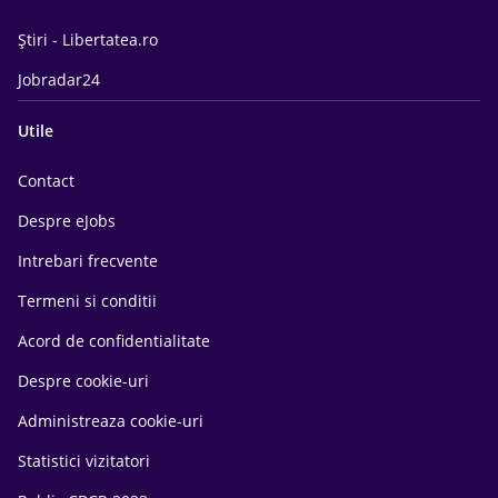
Știri - Libertatea.ro
Jobradar24
Utile
Contact
Despre eJobs
Intrebari frecvente
Termeni si conditii
Acord de confidentialitate
Despre cookie-uri
Administreaza cookie-uri
Statistici vizitatori