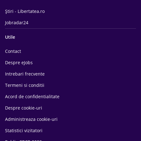
Știri - Libertatea.ro
Jobradar24
Utile
Contact
Despre eJobs
Intrebari frecvente
Termeni si conditii
Acord de confidentialitate
Despre cookie-uri
Administreaza cookie-uri
Statistici vizitatori