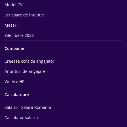
Model CV
Scrisoare de intentie
Meserii
Zile libere 2026
Companie
Creeaza cont de angajator
Anunturi de angajare
We Are HR
Calculatoare
Salario - Salarii Romania
Calculator salariu