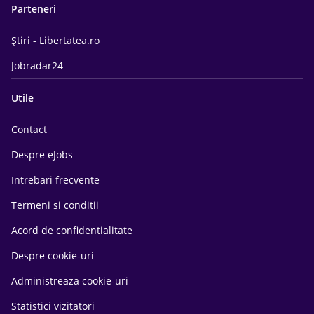
Parteneri
Știri - Libertatea.ro
Jobradar24
Utile
Contact
Despre eJobs
Intrebari frecvente
Termeni si conditii
Acord de confidentialitate
Despre cookie-uri
Administreaza cookie-uri
Statistici vizitatori