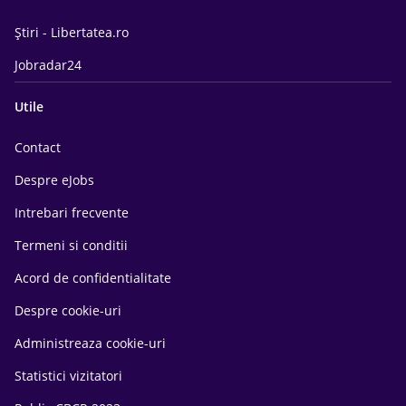
Știri - Libertatea.ro
Jobradar24
Utile
Contact
Despre eJobs
Intrebari frecvente
Termeni si conditii
Acord de confidentialitate
Despre cookie-uri
Administreaza cookie-uri
Statistici vizitatori