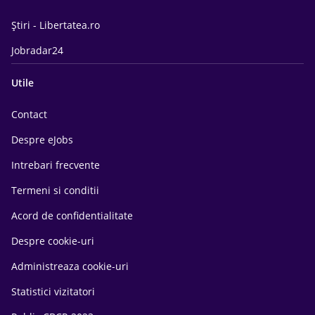
Știri - Libertatea.ro
Jobradar24
Utile
Contact
Despre eJobs
Intrebari frecvente
Termeni si conditii
Acord de confidentialitate
Despre cookie-uri
Administreaza cookie-uri
Statistici vizitatori