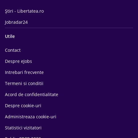
Știri - Libertatea.ro
Jobradar24
Utile
Contact
Despre eJobs
Intrebari frecvente
Termeni si conditii
Acord de confidentialitate
Despre cookie-uri
Administreaza cookie-uri
Statistici vizitatori