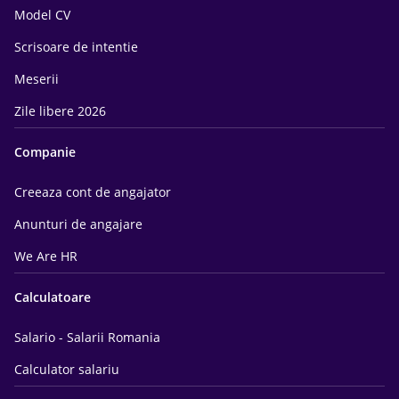
Model CV
Scrisoare de intentie
Meserii
Zile libere 2026
Companie
Creeaza cont de angajator
Anunturi de angajare
We Are HR
Calculatoare
Salario - Salarii Romania
Calculator salariu