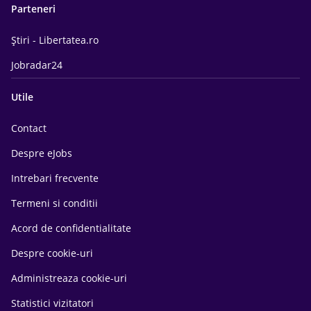
Parteneri
Știri - Libertatea.ro
Jobradar24
Utile
Contact
Despre eJobs
Intrebari frecvente
Termeni si conditii
Acord de confidentialitate
Despre cookie-uri
Administreaza cookie-uri
Statistici vizitatori