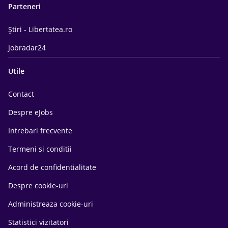
Parteneri
Știri - Libertatea.ro
Jobradar24
Utile
Contact
Despre eJobs
Intrebari frecvente
Termeni si conditii
Acord de confidentialitate
Despre cookie-uri
Administreaza cookie-uri
Statistici vizitatori