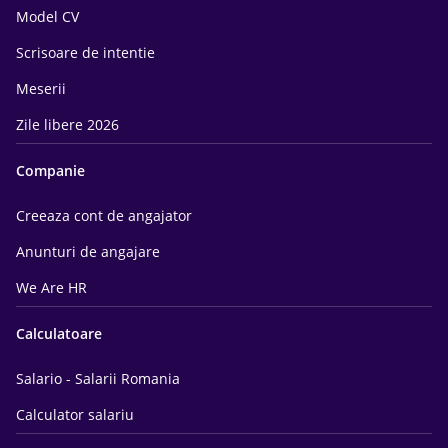
Model CV
Scrisoare de intentie
Meserii
Zile libere 2026
Companie
Creeaza cont de angajator
Anunturi de angajare
We Are HR
Calculatoare
Salario - Salarii Romania
Calculator salariu