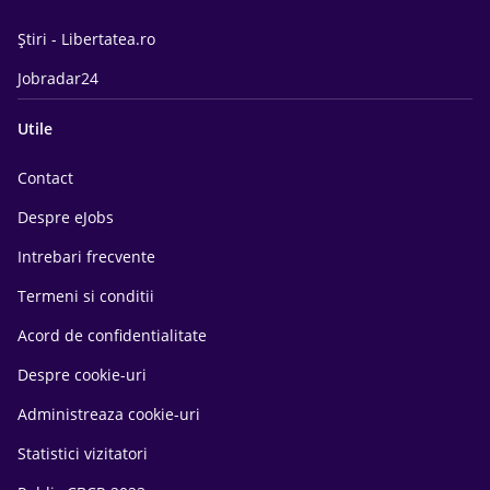
Știri - Libertatea.ro
Jobradar24
Utile
Contact
Despre eJobs
Intrebari frecvente
Termeni si conditii
Acord de confidentialitate
Despre cookie-uri
Administreaza cookie-uri
Statistici vizitatori