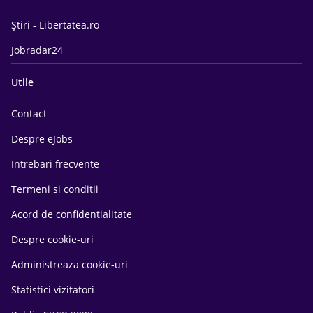
Știri - Libertatea.ro
Jobradar24
Utile
Contact
Despre eJobs
Intrebari frecvente
Termeni si conditii
Acord de confidentialitate
Despre cookie-uri
Administreaza cookie-uri
Statistici vizitatori