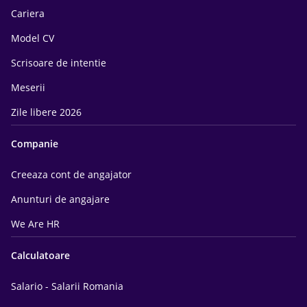
Cariera
Model CV
Scrisoare de intentie
Meserii
Zile libere 2026
Companie
Creeaza cont de angajator
Anunturi de angajare
We Are HR
Calculatoare
Salario - Salarii Romania