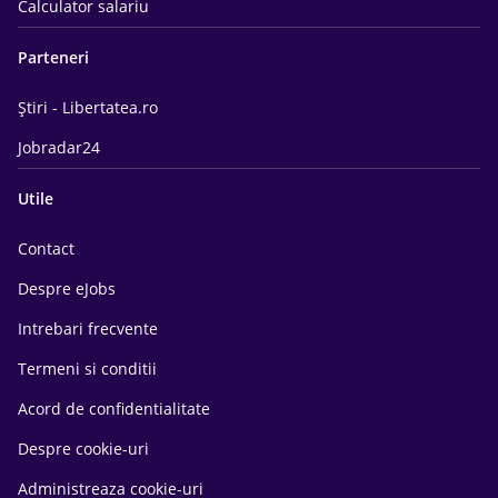
Calculator salariu
Parteneri
Știri - Libertatea.ro
Jobradar24
Utile
Contact
Despre eJobs
Intrebari frecvente
Termeni si conditii
Acord de confidentialitate
Despre cookie-uri
Administreaza cookie-uri