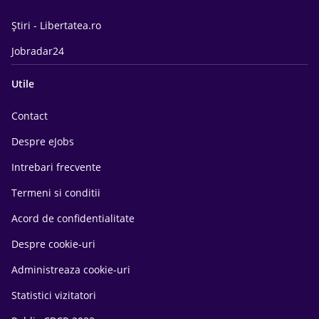
Știri - Libertatea.ro
Jobradar24
Utile
Contact
Despre eJobs
Intrebari frecvente
Termeni si conditii
Acord de confidentialitate
Despre cookie-uri
Administreaza cookie-uri
Statistici vizitatori