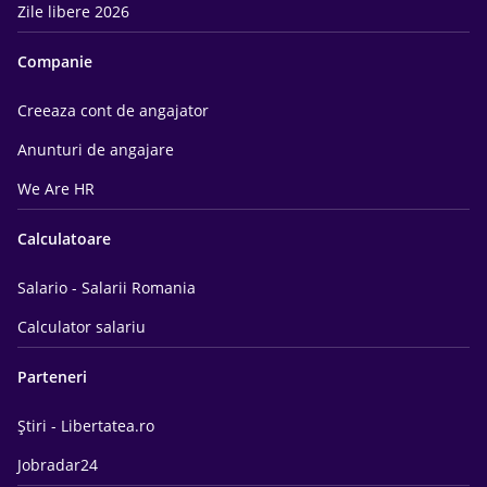
Zile libere 2026
Companie
Creeaza cont de angajator
Anunturi de angajare
We Are HR
Calculatoare
Salario - Salarii Romania
Calculator salariu
Parteneri
Știri - Libertatea.ro
Jobradar24