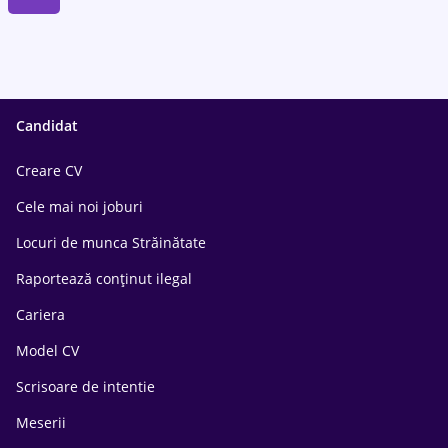
Candidat
Creare CV
Cele mai noi joburi
Locuri de munca Străinătate
Raportează conținut ilegal
Cariera
Model CV
Scrisoare de intentie
Meserii