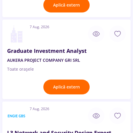
Aplică extern
7 Aug. 2026
Graduate Investment Analyst
AUKERA PROJECT COMPANY GRI SRL
Toate oraşele
Aplică extern
7 Aug. 2026
L3 Network and Security Design Expert