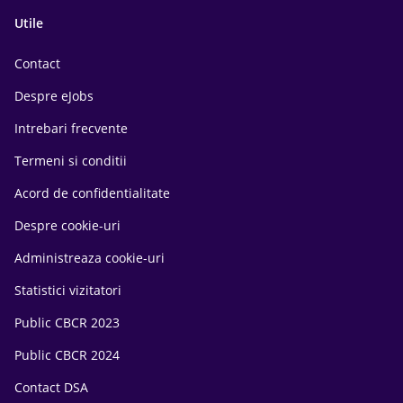
Utile
Contact
Despre eJobs
Intrebari frecvente
Termeni si conditii
Acord de confidentialitate
Despre cookie-uri
Administreaza cookie-uri
Statistici vizitatori
Public CBCR 2023
Public CBCR 2024
Contact DSA