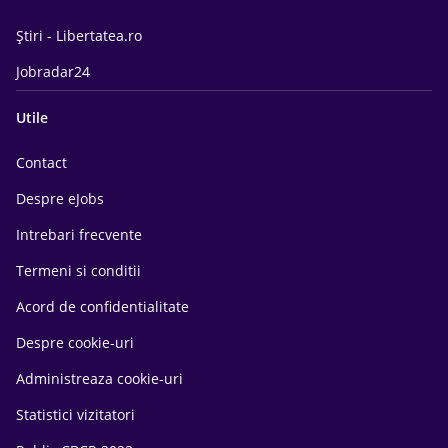
Știri - Libertatea.ro
Jobradar24
Utile
Contact
Despre eJobs
Intrebari frecvente
Termeni si conditii
Acord de confidentialitate
Despre cookie-uri
Administreaza cookie-uri
Statistici vizitatori