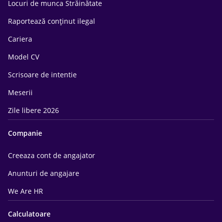
Locuri de munca Străinătate
Raportează conținut ilegal
Cariera
Model CV
Scrisoare de intentie
Meserii
Zile libere 2026
Companie
Creeaza cont de angajator
Anunturi de angajare
We Are HR
Calculatoare