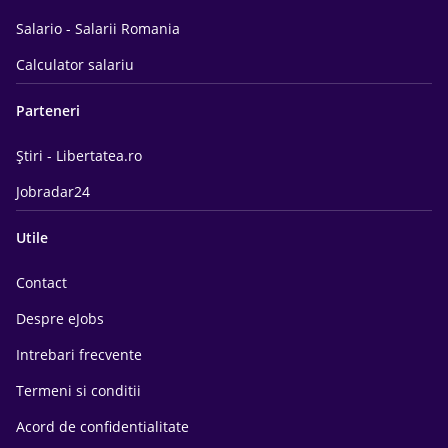
Salario - Salarii Romania
Calculator salariu
Parteneri
Știri - Libertatea.ro
Jobradar24
Utile
Contact
Despre eJobs
Intrebari frecvente
Termeni si conditii
Acord de confidentialitate