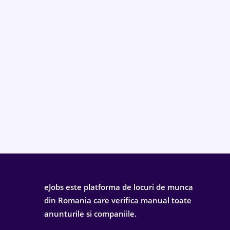
eJobs este platforma de locuri de munca
din Romania care verifica manual toate
anunturile si companiile.