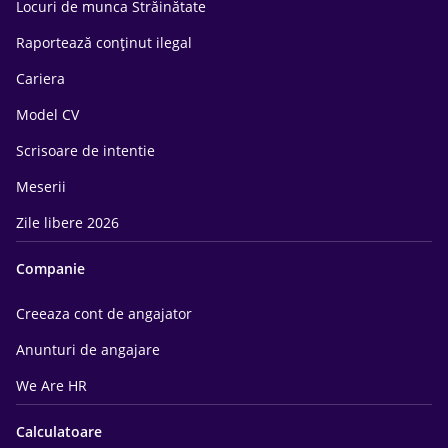
Locuri de munca Străinătate
Raportează conținut ilegal
Cariera
Model CV
Scrisoare de intentie
Meserii
Zile libere 2026
Companie
Creeaza cont de angajator
Anunturi de angajare
We Are HR
Calculatoare