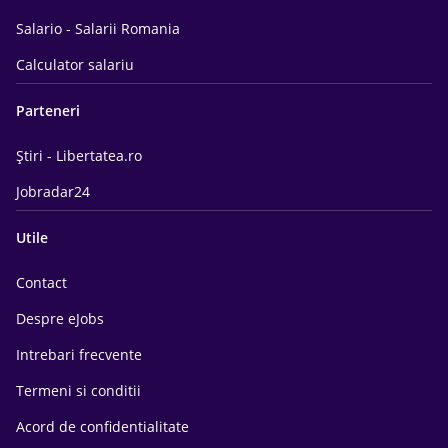
Salario - Salarii Romania
Calculator salariu
Parteneri
Știri - Libertatea.ro
Jobradar24
Utile
Contact
Despre eJobs
Intrebari frecvente
Termeni si conditii
Acord de confidentialitate