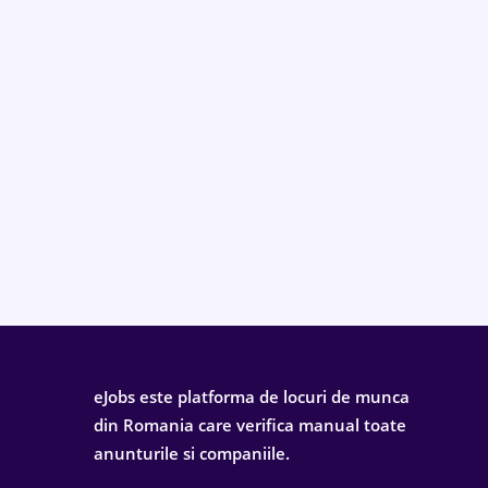
eJobs este platforma de locuri de munca
din Romania care verifica manual toate
anunturile si companiile.