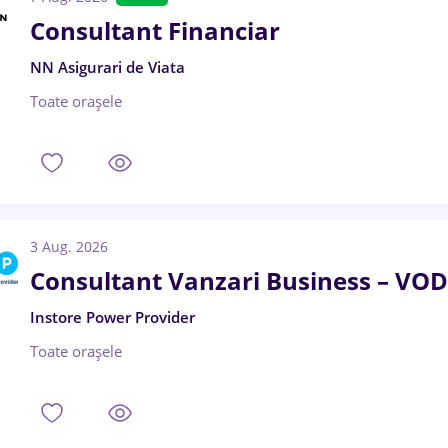
Consultant Financiar
NN Asigurari de Viata
Toate oraşele
3 Aug. 2026
Consultant Vanzari Business – 
Instore Power Provider
Toate oraşele