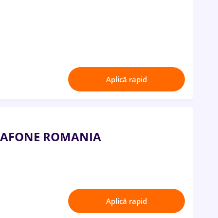
Aplică rapid
VODAFONE ROMANIA
Aplică rapid