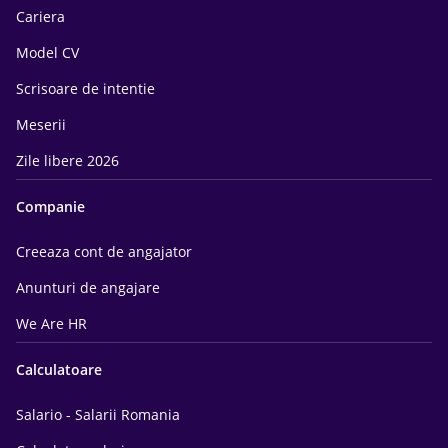
Cariera
Model CV
Scrisoare de intentie
Meserii
Zile libere 2026
Companie
Creeaza cont de angajator
Anunturi de angajare
We Are HR
Calculatoare
Salario - Salarii Romania