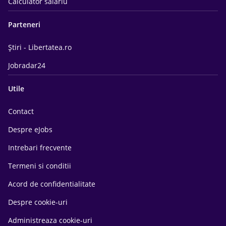
Calculator salariu
Parteneri
Știri - Libertatea.ro
Jobradar24
Utile
Contact
Despre eJobs
Intrebari frecvente
Termeni si conditii
Acord de confidentialitate
Despre cookie-uri
Administreaza cookie-uri