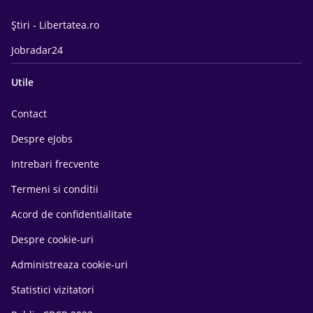
Știri - Libertatea.ro
Jobradar24
Utile
Contact
Despre eJobs
Intrebari frecvente
Termeni si conditii
Acord de confidentialitate
Despre cookie-uri
Administreaza cookie-uri
Statistici vizitatori