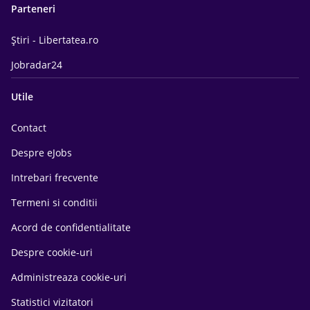
Parteneri
Știri - Libertatea.ro
Jobradar24
Utile
Contact
Despre eJobs
Intrebari frecvente
Termeni si conditii
Acord de confidentialitate
Despre cookie-uri
Administreaza cookie-uri
Statistici vizitatori