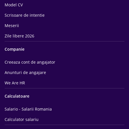
Model CV
Scrisoare de intentie
Meserii
Zile libere 2026
Companie
Creeaza cont de angajator
Anunturi de angajare
We Are HR
Calculatoare
Salario - Salarii Romania
Calculator salariu